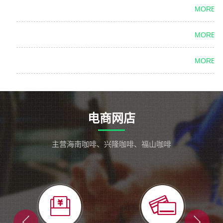
MORE +
MORE +
MORE +
电商网店
主营海南咖啡、兴隆咖啡、福山咖啡