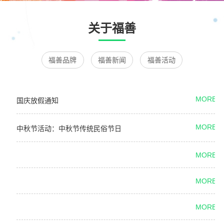
关于福善
福善品牌
福善新闻
福善活动
MORE +
国庆放假通知
MORE +
中秋节活动：中秋节传统民俗节日
MORE +
MORE +
MORE +