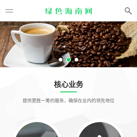
核心业务
提供更胜一筹的服务，确保在业内的领先地位