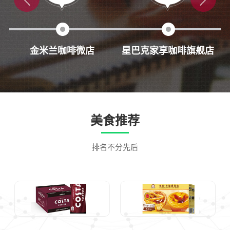
金米兰咖啡微店
星巴克家享咖啡旗舰店
美食推荐
排名不分先后