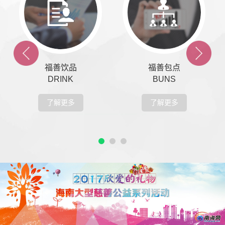
福善饮品
福善包点
DRINK
BUNS
了解更多
了解更多